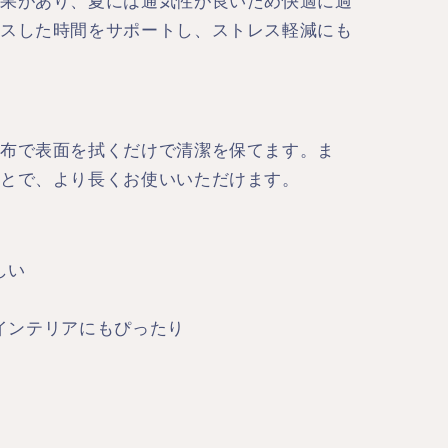
果があり、夏には通気性が良いため快適に過
スした時間をサポートし、ストレス軽減にも
布で表面を拭くだけで清潔を保てます。ま
とで、より長くお使いいただけます。
しい
インテリアにもぴったり