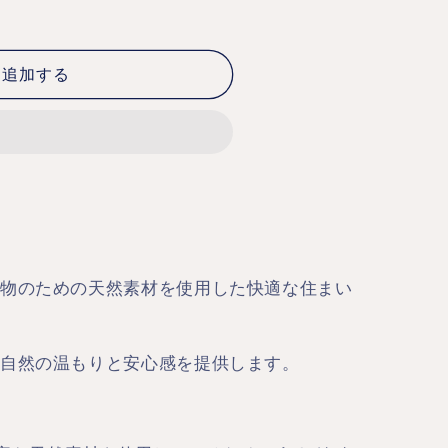
に追加する
物のための天然素材を使用した快適な住まい
自然の温もりと安心感を提供します。