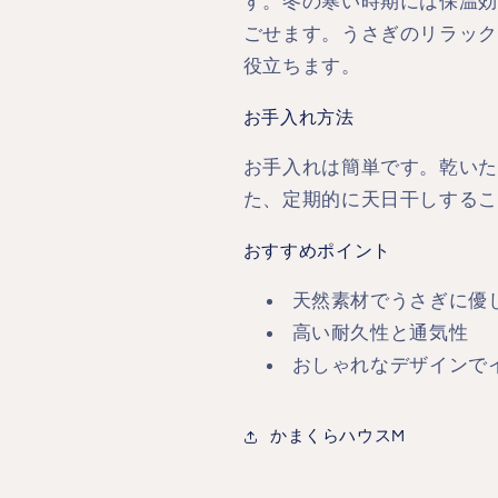
す。冬の寒い時期には保温効
ごせます。うさぎのリラック
役立ちます。
お手入れ方法
お手入れは簡単です。乾いた
た、定期的に天日干しするこ
おすすめポイント
天然素材でうさぎに優
高い耐久性と通気性
おしゃれなデザインで
かまくらハウスM